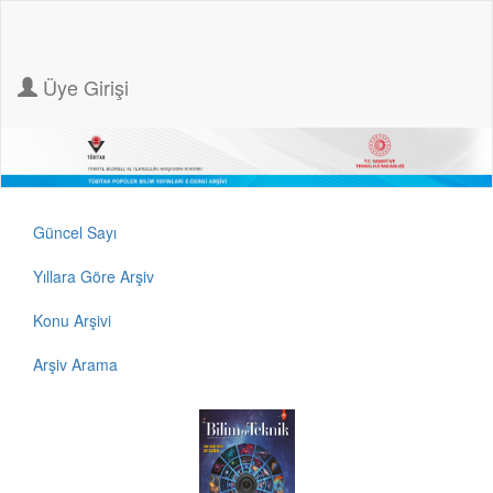
Üye Girişi
Güncel Sayı
Yıllara Göre Arşiv
Konu Arşivi
Arşiv Arama