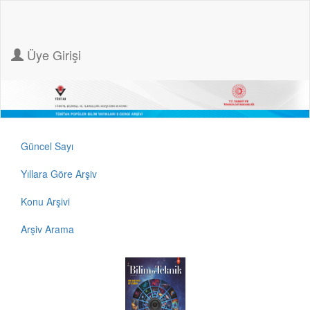
Üye Girişi
Güncel Sayı
Yıllara Göre Arşiv
Konu Arşivi
Arşiv Arama