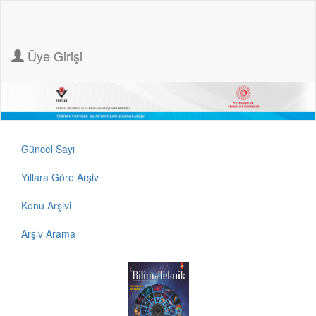
Üye Girişi
Güncel Sayı
Yıllara Göre Arşiv
Konu Arşivi
Arşiv Arama