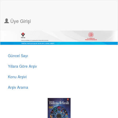
Üye Girişi
Güncel Sayı
Yıllara Göre Arşiv
Konu Arşivi
Arşiv Arama