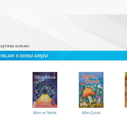
Bilim ve Teknik
Bilim Çocuk