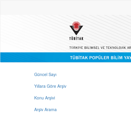
Güncel Sayı
Yıllara Göre Arşiv
Konu Arşivi
Arşiv Arama