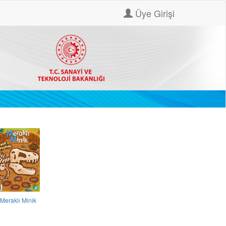
Üye Girişi
Meraklı Minik