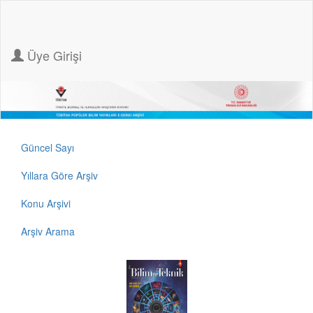
Üye Girişi
Güncel Sayı
Yıllara Göre Arşiv
Konu Arşivi
Arşiv Arama