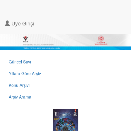
Üye Girişi
Güncel Sayı
Yıllara Göre Arşiv
Konu Arşivi
Arşiv Arama