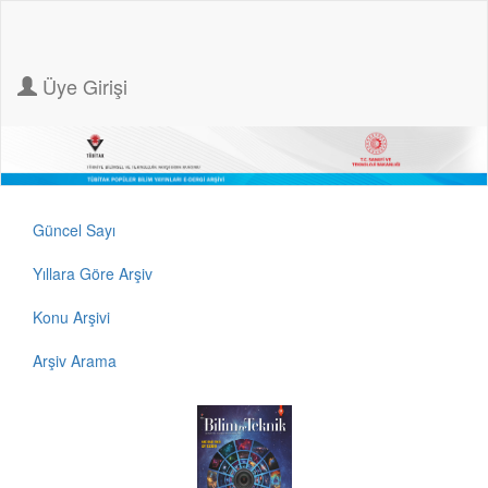
Üye Girişi
Güncel Sayı
Yıllara Göre Arşiv
Konu Arşivi
Arşiv Arama