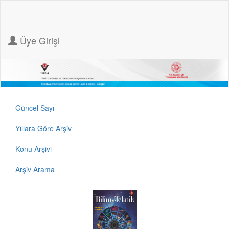
Üye Girişi
Güncel Sayı
Yıllara Göre Arşiv
Konu Arşivi
Arşiv Arama