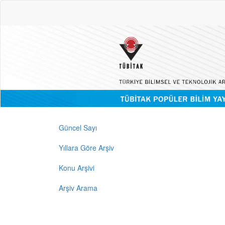
Güncel Sayı
Yıllara Göre Arşiv
Konu Arşivi
Arşiv Arama