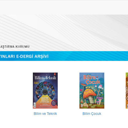
Bilim ve Teknik
Bilim Çocuk