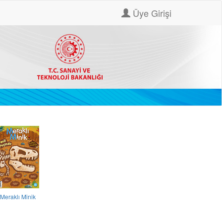
Üye Girişi
Meraklı Minik