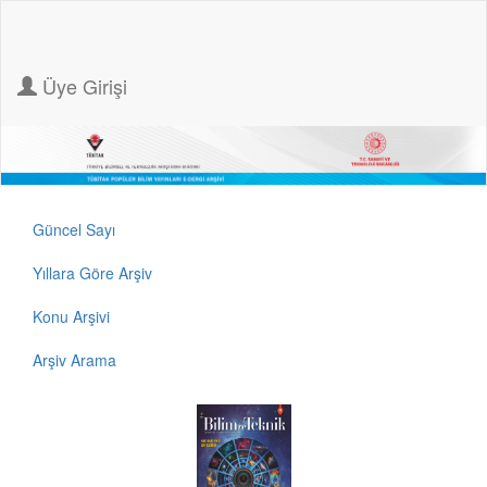
Üye Girişi
Güncel Sayı
Yıllara Göre Arşiv
Konu Arşivi
Arşiv Arama