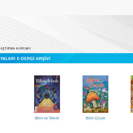
Bilim ve Teknik
Bilim Çocuk