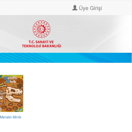
Üye Girişi
Meraklı Minik