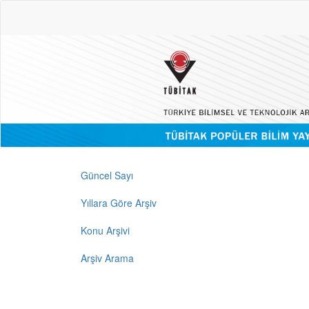
Güncel Sayı
Yıllara Göre Arşiv
Konu Arşivi
Arşiv Arama