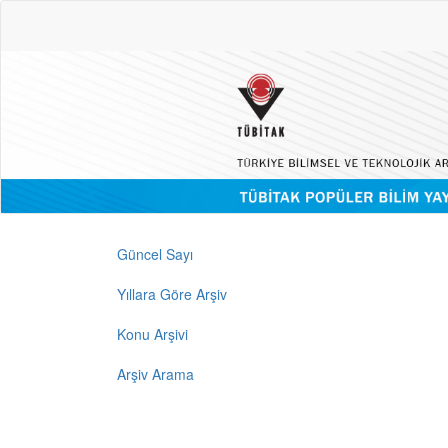
Güncel Sayı
Yıllara Göre Arşiv
Konu Arşivi
Arşiv Arama