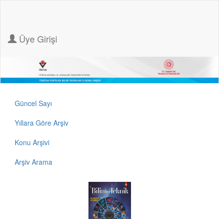
Üye Girişi
Güncel Sayı
Yıllara Göre Arşiv
Konu Arşivi
Arşiv Arama