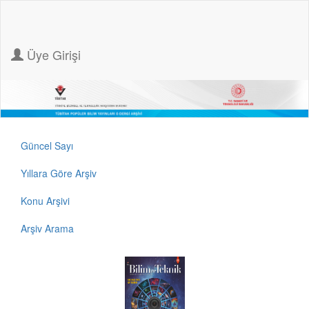
Üye Girişi
Güncel Sayı
Yıllara Göre Arşiv
Konu Arşivi
Arşiv Arama