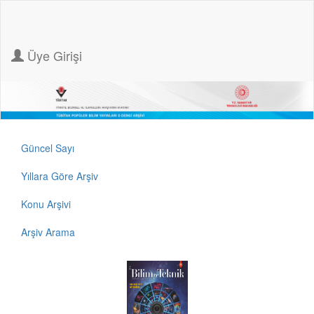
Üye Girişi
Güncel Sayı
Yıllara Göre Arşiv
Konu Arşivi
Arşiv Arama