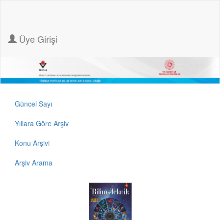
Üye Girişi
Güncel Sayı
Yıllara Göre Arşiv
Konu Arşivi
Arşiv Arama