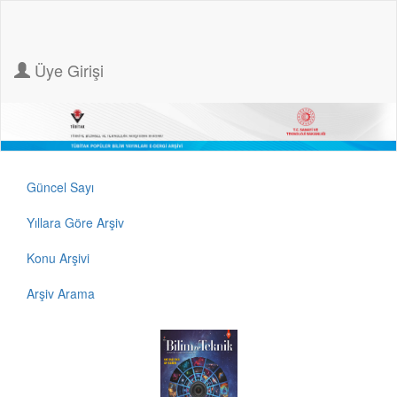
Üye Girişi
Güncel Sayı
Yıllara Göre Arşiv
Konu Arşivi
Arşiv Arama