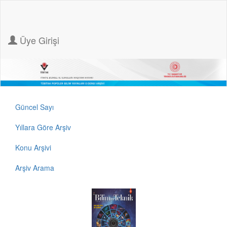
Üye Girişi
Güncel Sayı
Yıllara Göre Arşiv
Konu Arşivi
Arşiv Arama