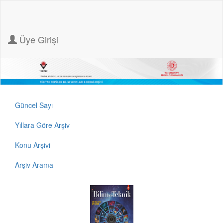
Üye Girişi
Güncel Sayı
Yıllara Göre Arşiv
Konu Arşivi
Arşiv Arama