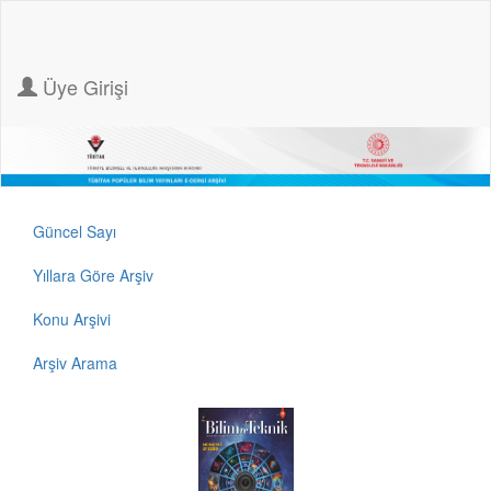
Üye Girişi
Güncel Sayı
Yıllara Göre Arşiv
Konu Arşivi
Arşiv Arama