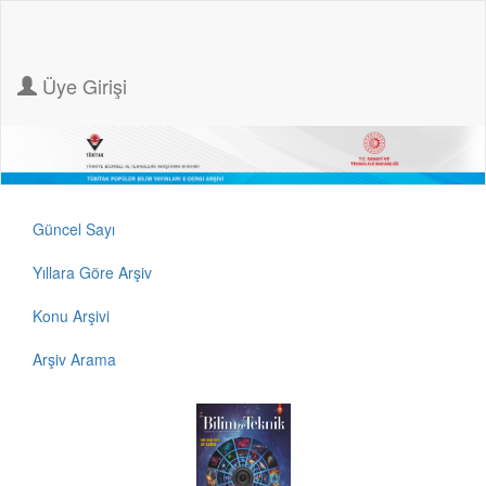
Üye Girişi
Güncel Sayı
Yıllara Göre Arşiv
Konu Arşivi
Arşiv Arama