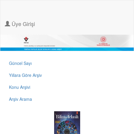
Üye Girişi
Güncel Sayı
Yıllara Göre Arşiv
Konu Arşivi
Arşiv Arama