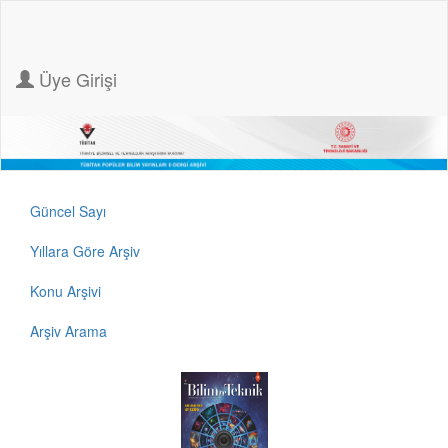
Üye Girişi
Güncel Sayı
Yıllara Göre Arşiv
Konu Arşivi
Arşiv Arama