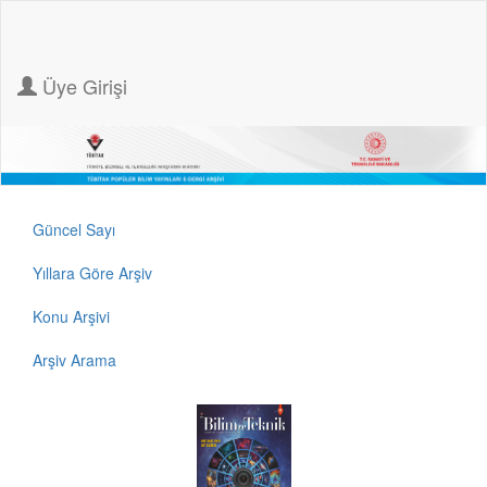
Üye Girişi
Güncel Sayı
Yıllara Göre Arşiv
Konu Arşivi
Arşiv Arama