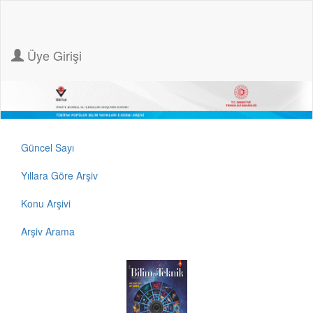
Üye Girişi
Güncel Sayı
Yıllara Göre Arşiv
Konu Arşivi
Arşiv Arama