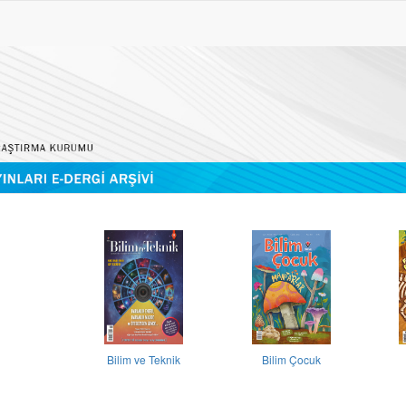
Bilim ve Teknik
Bilim Çocuk