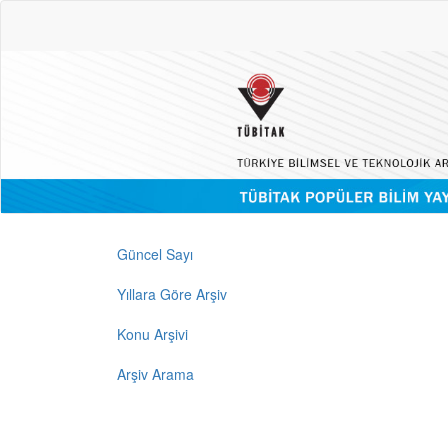
Güncel Sayı
Yıllara Göre Arşiv
Konu Arşivi
Arşiv Arama