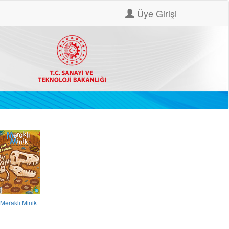
Üye Girişi
Meraklı Minik