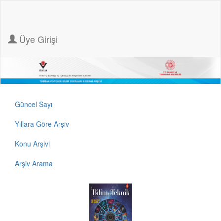
Üye Girişi
Güncel Sayı
Yıllara Göre Arşiv
Konu Arşivi
Arşiv Arama