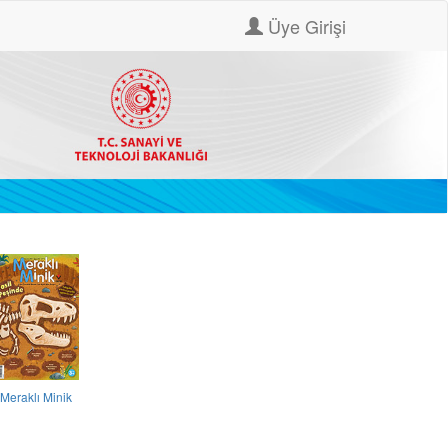
Üye Girişi
Meraklı Minik