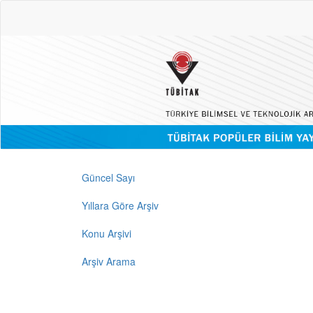
Güncel Sayı
Yıllara Göre Arşiv
Konu Arşivi
Arşiv Arama