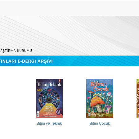
Bilim ve Teknik
Bilim Çocuk