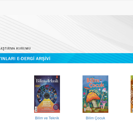
Bilim ve Teknik
Bilim Çocuk