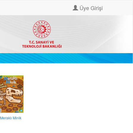
Üye Girişi
Meraklı Minik