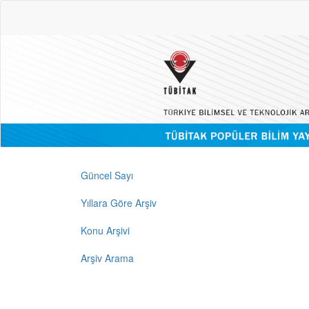
Güncel Sayı
Yıllara Göre Arşiv
Konu Arşivi
Arşiv Arama