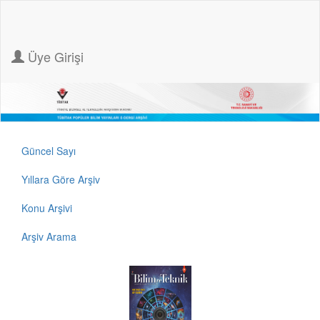
Üye Girişi
Güncel Sayı
Yıllara Göre Arşiv
Konu Arşivi
Arşiv Arama