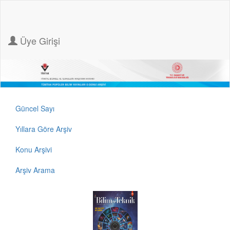
Üye Girişi
Güncel Sayı
Yıllara Göre Arşiv
Konu Arşivi
Arşiv Arama