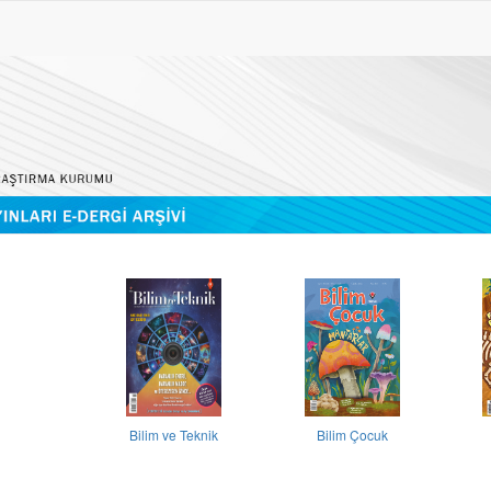
Bilim ve Teknik
Bilim Çocuk