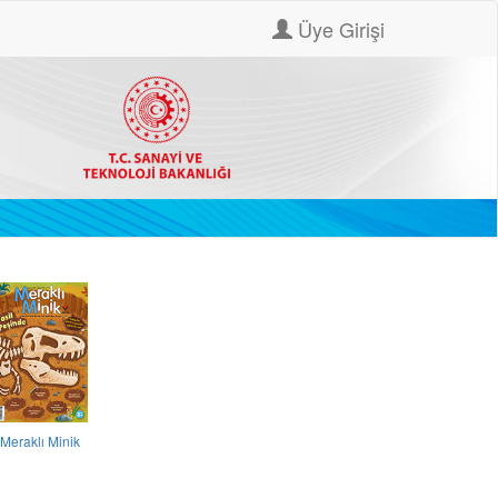
Üye Girişi
Meraklı Minik