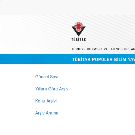
Güncel Sayı
Yıllara Göre Arşiv
Konu Arşivi
Arşiv Arama