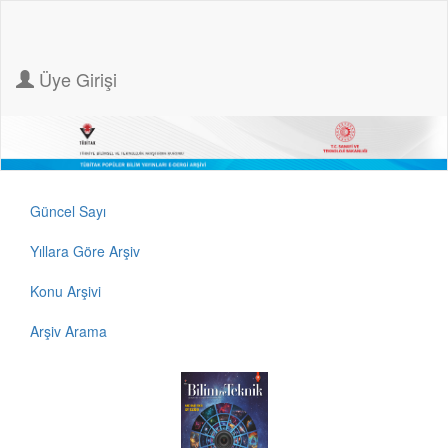
Üye Girişi
Güncel Sayı
Yıllara Göre Arşiv
Konu Arşivi
Arşiv Arama