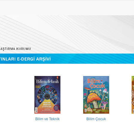
Bilim ve Teknik
Bilim Çocuk