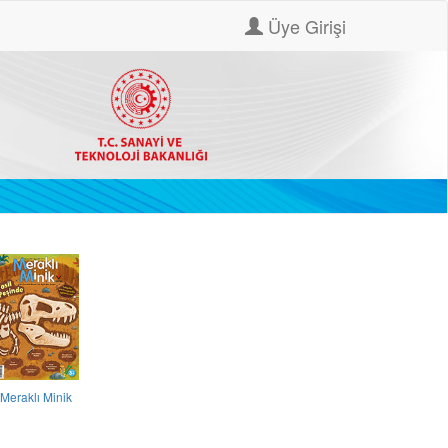
Üye Girişi
Meraklı Minik