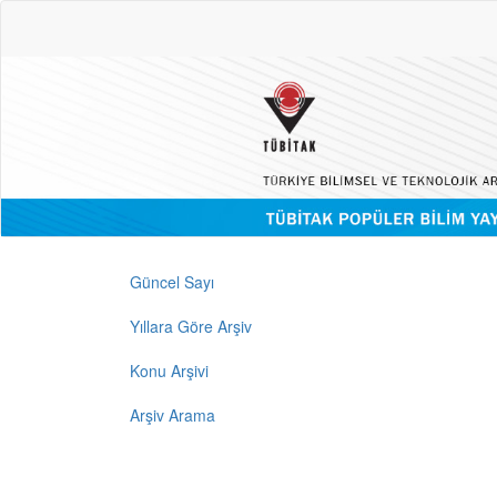
Güncel Sayı
Yıllara Göre Arşiv
Konu Arşivi
Arşiv Arama