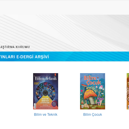
Bilim ve Teknik
Bilim Çocuk