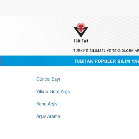
Güncel Sayı
Yıllara Göre Arşiv
Konu Arşivi
Arşiv Arama