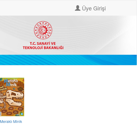
Üye Girişi
Meraklı Minik