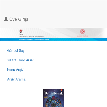
Üye Girişi
Güncel Sayı
Yıllara Göre Arşiv
Konu Arşivi
Arşiv Arama