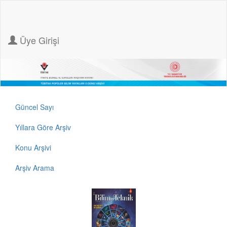
Üye Girişi
Güncel Sayı
Yıllara Göre Arşiv
Konu Arşivi
Arşiv Arama