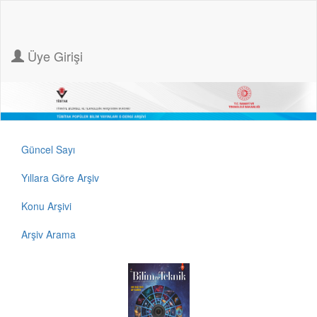
Üye Girişi
Güncel Sayı
Yıllara Göre Arşiv
Konu Arşivi
Arşiv Arama