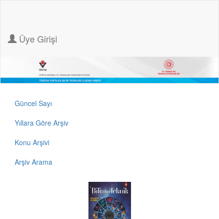
Üye Girişi
Güncel Sayı
Yıllara Göre Arşiv
Konu Arşivi
Arşiv Arama