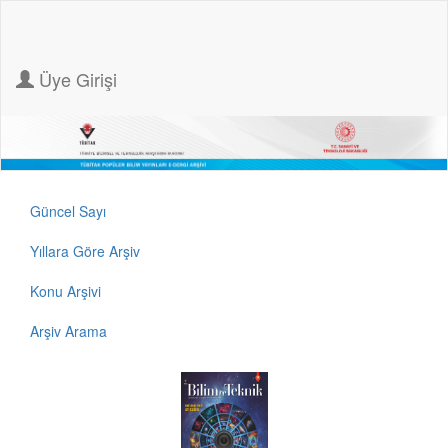
Üye Girişi
Güncel Sayı
Yıllara Göre Arşiv
Konu Arşivi
Arşiv Arama