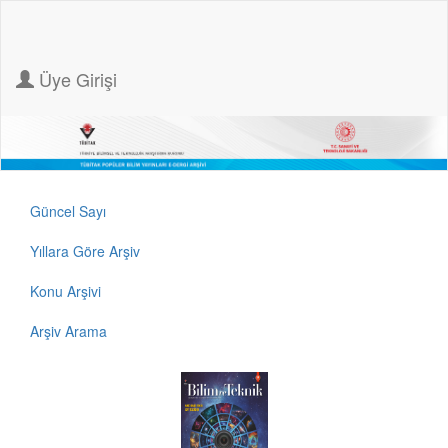
Üye Girişi
Güncel Sayı
Yıllara Göre Arşiv
Konu Arşivi
Arşiv Arama