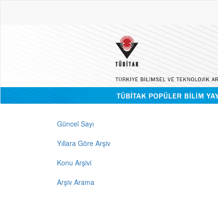
Güncel Sayı
Yıllara Göre Arşiv
Konu Arşivi
Arşiv Arama