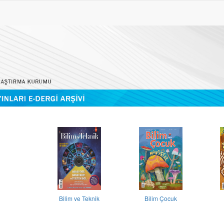
Bilim ve Teknik
Bilim Çocuk