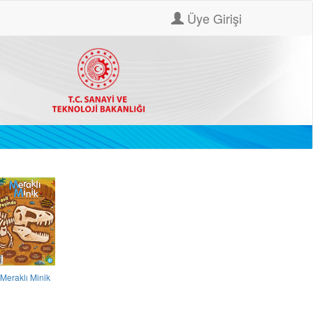
Üye Girişi
Meraklı Minik