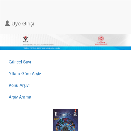
Üye Girişi
Güncel Sayı
Yıllara Göre Arşiv
Konu Arşivi
Arşiv Arama