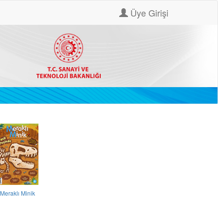
Üye Girişi
Meraklı Minik