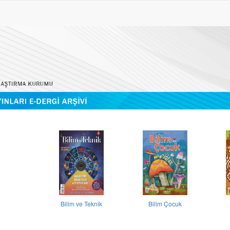
Bilim ve Teknik
Bilim Çocuk