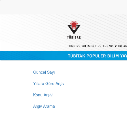
Güncel Sayı
Yıllara Göre Arşiv
Konu Arşivi
Arşiv Arama