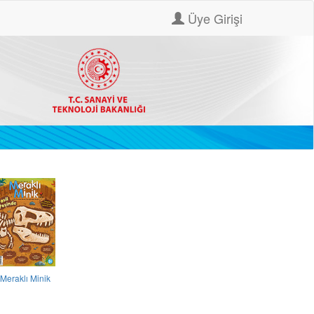
Üye Girişi
Meraklı Minik