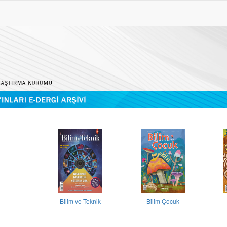
Bilim ve Teknik
Bilim Çocuk