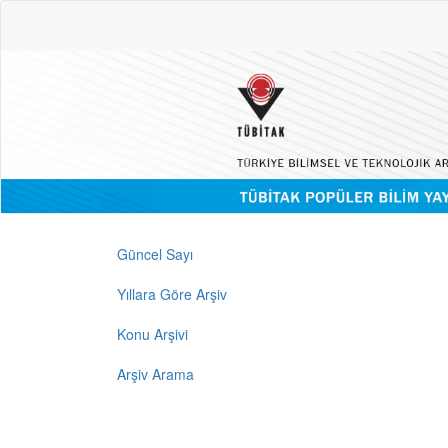
Güncel Sayı
Yıllara Göre Arşiv
Konu Arşivi
Arşiv Arama