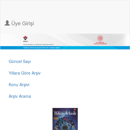
Üye Girişi
Güncel Sayı
Yıllara Göre Arşiv
Konu Arşivi
Arşiv Arama