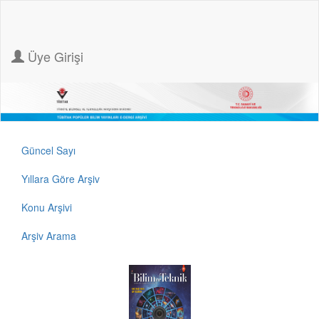
Üye Girişi
Güncel Sayı
Yıllara Göre Arşiv
Konu Arşivi
Arşiv Arama