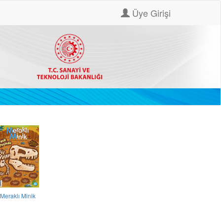
Üye Girişi
Meraklı Minik