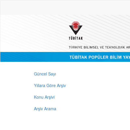
Güncel Sayı
Yıllara Göre Arşiv
Konu Arşivi
Arşiv Arama