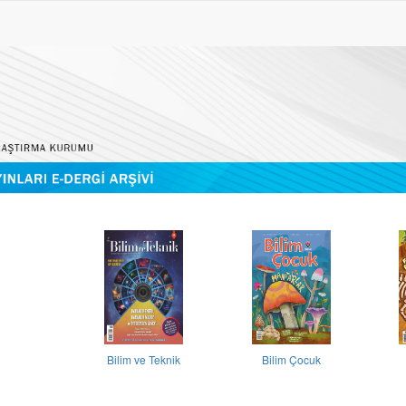
Bilim ve Teknik
Bilim Çocuk