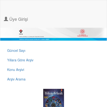
Üye Girişi
Güncel Sayı
Yıllara Göre Arşiv
Konu Arşivi
Arşiv Arama